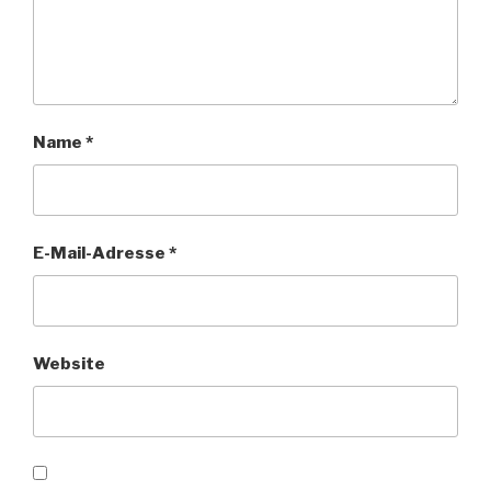
Name
*
E-Mail-Adresse
*
Website