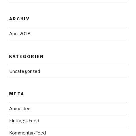
ARCHIV
April 2018
KATEGORIEN
Uncategorized
META
Anmelden
Eintrags-Feed
Kommentar-Feed