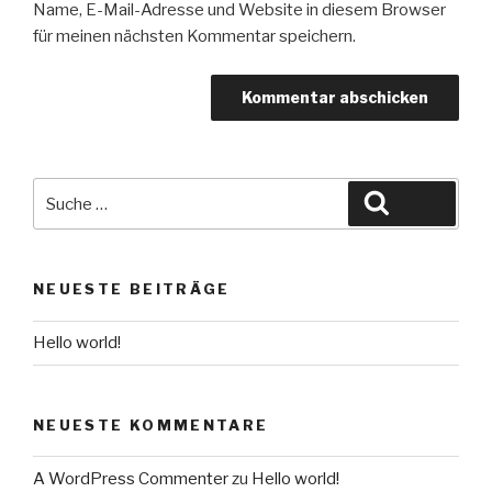
Name, E-Mail-Adresse und Website in diesem Browser
für meinen nächsten Kommentar speichern.
Suche
Suche
nach:
NEUESTE BEITRÄGE
Hello world!
NEUESTE KOMMENTARE
A WordPress Commenter
zu
Hello world!