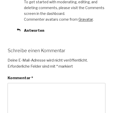
To get started with moderating, editing, and
deleting comments, please visit the Comments
screen in the dashboard.
Commenter avatars come from
Gravatar
.
Antworten
Schreibe einen Kommentar
Deine E-Mail-Adresse wird nicht veröffentlicht.
Erforderliche Felder sind mit
*
markiert
Kommentar
*