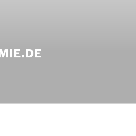
MIE.DE